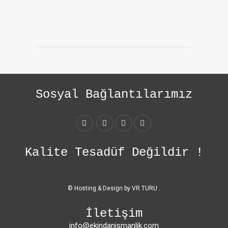
Sosyal Bağlantılarımız
Kalite Tesadüf Değildir !
© Hosting & Design by
VR TURU
.
İletişim
info@ekindanismanlik.com