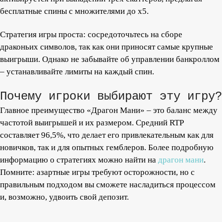
бесплатные спины с множителями до x5.
Стратегия игры проста: сосредоточьтесь на сборе
драконьих символов, так как они приносят самые крупные
выигрыши. Однако не забывайте об управлении банкроллом
– устанавливайте лимиты на каждый спин.
Почему игроки выбирают эту игру?
Главное преимущество «Драгон Мани» – это баланс между
частотой выигрышей и их размером. Средний RTP
составляет 96,5%, что делает его привлекательным как для
новичков, так и для опытных гемблеров. Более подробную
информацию о стратегиях можно найти на
драгон мани
.
Помните: азартные игры требуют осторожности, но с
правильным подходом вы сможете насладиться процессом
и, возможно, удвоить свой депозит.