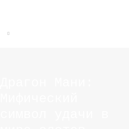
Драгон Мани:
Мифический
символ удачи в