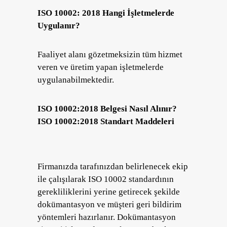
ISO 10002: 2018 Hangi İşletmelerde
Uygulanır?
Faaliyet alanı gözetmeksizin tüm hizmet
veren ve üretim yapan işletmelerde
uygulanabilmektedir.
ISO 10002:2018 Belgesi Nasıl Alınır?
ISO 10002:2018 Standart Maddeleri
Firmanızda tarafınızdan belirlenecek ekip
ile çalışılarak ISO 10002 standardının
gerekliliklerini yerine getirecek şekilde
dokümantasyon ve müşteri geri bildirim
yöntemleri hazırlanır. Dokümantasyon