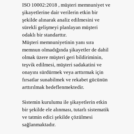
ISO 10002:2018 , müşteri memnuniyet ve
şikayetlerine dair verilerin etkin bir
şekilde alınarak analiz edilmesini ve
sürekli gelişmeyi planlayan müşteri
odaklı bir standarttır.
Müşteri memnuniyetinin yanı sıra
memnun olmadığında şikayetler de dahil
olmak üzere müşteri geri bildiriminin,
teşvik edilmesi, müşteri sadakatini ve
onayını sürdürmek veya arttırmak için
fırsatlar sunabilmek ve rekabet gücünün
arttırılmak hedeflenmektedir.
Sistemin kurulumu ile şikayetlerin etkin
bir şekilde ele alınması, tutarlı sistematik
ve tatmin edici şekilde çözülmesi
sağlanmaktadır.