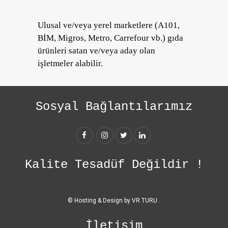
Ulusal ve/veya yerel marketlere (A101,
BİM, Migros, Metro, Carrefour vb.) gıda
ürünleri satan ve/veya aday olan
işletmeler alabilir.
Sosyal Bağlantılarımız
Kalite Tesadüf Değildir !
© Hosting & Design by
VR TURU
.
İletişim