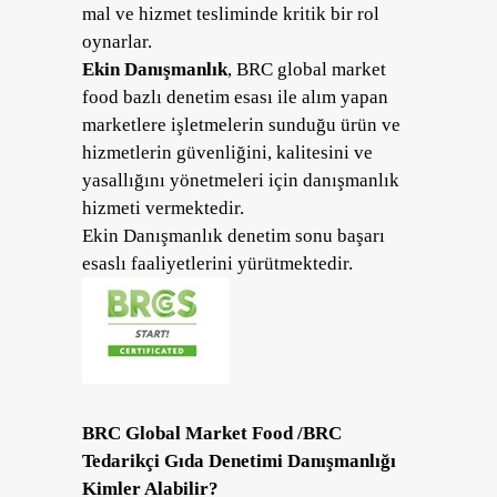
mal ve hizmet tesliminde kritik bir rol
oynarlar.
Ekin Danışmanlık
, BRC global market
food bazlı denetim esası ile alım yapan
marketlere işletmelerin sunduğu ürün ve
hizmetlerin güvenliğini, kalitesini ve
yasallığını yönetmeleri için danışmanlık
hizmeti vermektedir.
Ekin Danışmanlık denetim sonu başarı
esaslı faaliyetlerini yürütmektedir.
BRC Global Market Food /BRC
Tedarikçi Gıda Denetimi Danışmanlığı
Kimler Alabilir?