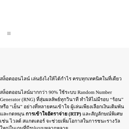
สล็อตออนไลน์ เล่นยังไงให้ได้กำไร ครบทุกเทคนิคในที่เดียว
สล็อตออนไลน์มากกว่า 90% ใช้ระบบ Random Number
Generator (RNG) ที่สุ่มผลลัพธ์ทุกวินาที ทำให้ไม่มีรอบ “ร้อน”
หรือ “เย็น” อย่างที่หลายคนเข้าใจ ผู้เล่นเพียงเลือกเงินเดิมพัน
และกดหมุน
การเข้าใจอัตราจ่าย (RTP)
และสัญลักษณ์พิเศษ
เช่น ไวลด์ สแกตเตอร์ จะช่วยเพิ่มโอกาสในการชนะรางวัล
ใหญ่ในเกมที่มีรูปแบบหลากหลาย