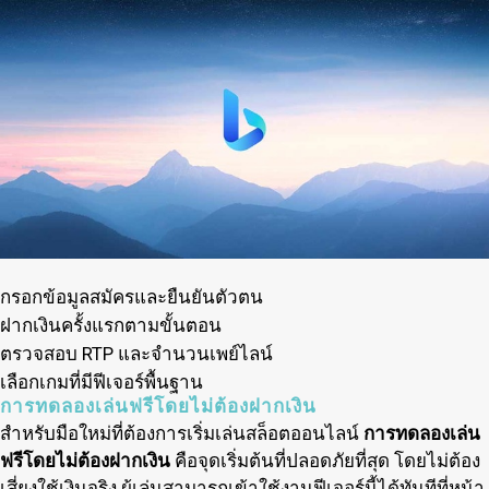
กรอกข้อมูลสมัครและยืนยันตัวตน
ฝากเงินครั้งแรกตามขั้นตอน
ตรวจสอบ RTP และจำนวนเพย์ไลน์
เลือกเกมที่มีฟีเจอร์พื้นฐาน
การทดลองเล่นฟรีโดยไม่ต้องฝากเงิน
สำหรับมือใหม่ที่ต้องการเริ่มเล่นสล็อตออนไลน์
การทดลองเล่น
ฟรีโดยไม่ต้องฝากเงิน
คือจุดเริ่มต้นที่ปลอดภัยที่สุด โดยไม่ต้อง
เสี่ยงใช้เงินจริง ผู้เล่นสามารถเข้าใช้งานฟีเจอร์นี้ได้ทันทีที่หน้า