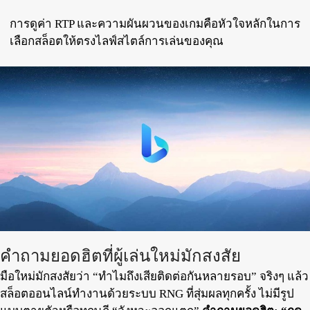
การดูค่า RTP และความผันผวนของเกมคือหัวใจหลักในการ
เลือกสล็อตให้ตรงไลฟ์สไตล์การเล่นของคุณ
คำถามยอดฮิตที่ผู้เล่นใหม่มักสงสัย
มือใหม่มักสงสัยว่า “ทำไมถึงเสียติดต่อกันหลายรอบ” จริงๆ แล้ว
สล็อตออนไลน์ทำงานด้วยระบบ RNG ที่สุ่มผลทุกครั้ง ไม่มีรูป