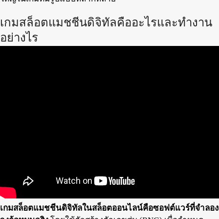
เกมสล็อตแมชชีนดิจิทัลคืออะไรและทำงาน
อย่างไร
เกมสล็อตแมชชีนดิจิทัลในสล็อตออนไลน์คือซอฟต์แวร์ที่จำลอง