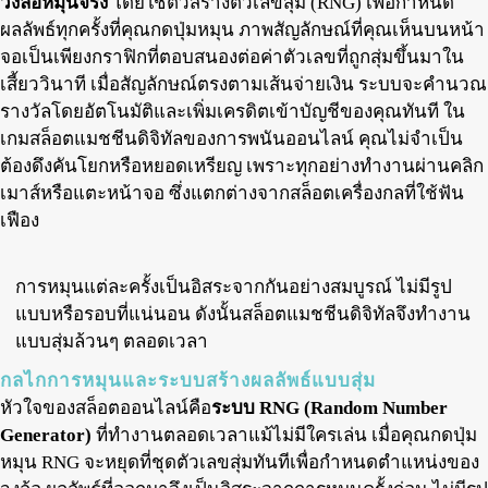
วงล้อหมุนจริง
โดยใช้ตัวสร้างตัวเลขสุ่ม (RNG) เพื่อกำหนด
ผลลัพธ์ทุกครั้งที่คุณกดปุ่มหมุน ภาพสัญลักษณ์ที่คุณเห็นบนหน้า
จอเป็นเพียงกราฟิกที่ตอบสนองต่อค่าตัวเลขที่ถูกสุ่มขึ้นมาใน
เสี้ยววินาที เมื่อสัญลักษณ์ตรงตามเส้นจ่ายเงิน ระบบจะคำนวณ
รางวัลโดยอัตโนมัติและเพิ่มเครดิตเข้าบัญชีของคุณทันที ใน
เกมสล็อตแมชชีนดิจิทัลของการพนันออนไลน์ คุณไม่จำเป็น
ต้องดึงคันโยกหรือหยอดเหรียญ เพราะทุกอย่างทำงานผ่านคลิก
เมาส์หรือแตะหน้าจอ ซึ่งแตกต่างจากสล็อตเครื่องกลที่ใช้ฟัน
เฟือง
การหมุนแต่ละครั้งเป็นอิสระจากกันอย่างสมบูรณ์ ไม่มีรูป
แบบหรือรอบที่แน่นอน ดังนั้นสล็อตแมชชีนดิจิทัลจึงทำงาน
แบบสุ่มล้วนๆ ตลอดเวลา
กลไกการหมุนและระบบสร้างผลลัพธ์แบบสุ่ม
หัวใจของสล็อตออนไลน์คือ
ระบบ RNG (Random Number
Generator)
ที่ทำงานตลอดเวลาแม้ไม่มีใครเล่น เมื่อคุณกดปุ่ม
หมุน RNG จะหยุดที่ชุดตัวเลขสุ่มทันทีเพื่อกำหนดตำแหน่งของ