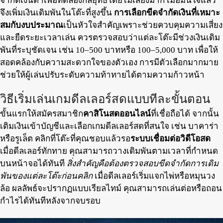
จำกัดเงินต่ำเพื่อทดลองกลยุทธ์โดยไม่เสี่ยงมาก เมื่อมั่นใจแล้ว
จึงเพิ่มเงินเดิมพันในโต๊ะที่สูงขึ้น
การเลือกขีดจำกัดเงินที่เหมาะ
สมกับงบประมาณ
เป็นหัวใจสำคัญเพราะช่วยควบคุมความเสี่ยง
และยืดระยะเวลาเล่น ควรตรวจสอบว่าแต่ละโต๊ะมีช่วงเงินเดิม
พันที่ระบุชัดเจน เช่น 10–500 บาทหรือ 100–5,000 บาท เพื่อให้
สอดคล้องกับความสะดวกใจของตัวเอง การมีตัวเลือกมากมาย
ช่วยให้ผู้เล่นปรับระดับความท้าทายได้ตามความก้าวหน้า
วิธีเริ่มเล่นเกมดีลเลอร์สดแบบทีละขั้นตอน
ขั้นแรกให้สมัครสมาชิก
คาสิโนสดออนไลน์
ที่เชื่อถือได้ จากนั้น
เติมเงินเข้าบัญชีและเลือกเกมดีลเลอร์สดที่สนใจ เช่น บาคาร่า
หรือรูเล็ต คลิกที่โต๊ะที่คุณชอบแล้วรอ
ระบบเชื่อมต่อวิดีโอสด
เมื่อดีลเลอร์ทักทาย คุณสามารถวางเดิมพันตามเวลาที่กำหนด
บนหน้าจอได้ทันที
สิ่งสำคัญคือต้องตรวจสอบขีดจำกัดการเดิม
พันของแต่ละโต๊ะก่อนคลิก
เมื่อดีลเลอร์เริ่มแจกไพ่หรือหมุนวง
ล้อ ผลลัพธ์จะปรากฏแบบเรียลไทม์ คุณสามารถเล่นต่อหรือถอน
กำไรได้ทันทีหลังจากจบรอบ