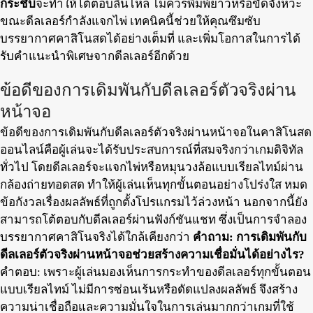
กระชับ
จะทำให้โต้ตอบลื่นไหล ไม่ควรพิมพ์ยาวหรือขัดจังหวะ
ขณะดีลเลอร์กำลังแจกไพ่ เทคนิคนี้ช่วยให้คุณซึมซับ
บรรยากาศคาสิโนสดได้อย่างเต็มที่ และเพิ่มโอกาสในการได้
รับคำแนะนำพิเศษจากดีลเลอร์อีกด้วย
ข้อดีของการเดิมพันกับดีลเลอร์ตัวจริงผ่าน
หน้าจอ
ข้อดีของการเดิมพันกับดีลเลอร์ตัวจริงผ่านหน้าจอในคาสิโนสด
ออนไลน์คือผู้เล่นจะได้รับประสบการณ์ที่สมจริงกว่าเกมดิจิทัล
ทั่วไป โดยดีลเลอร์จะแจกไพ่หรือหมุนวงล้อแบบเรียลไทม์ผ่าน
กล้องถ่ายทอดสด ทำให้ผู้เล่นเห็นทุกขั้นตอนอย่างโปร่งใส หมด
ข้อกังวลเรื่องผลลัพธ์ที่ถูกตั้งโปรแกรมไว้ล่วงหน้า นอกจากนี้ยัง
สามารถโต้ตอบกับดีลเลอร์ผ่านฟังก์ชันแชท ซึ่งเป็นการจำลอง
บรรยากาศคาสิโนจริงได้ใกล้เคียงกว่า
คำถาม: การเดิมพันกับ
ดีลเลอร์ตัวจริงผ่านหน้าจอช่วยสร้างความเชื่อมั่นได้อย่างไร?
คำตอบ: เพราะผู้เล่นมองเห็นการกระทำของดีลเลอร์ทุกขั้นตอน
แบบเรียลไทม์ ไม่มีการซ่อนเร้นหรือดัดแปลงผลลัพธ์ จึงสร้าง
ความน่าเชื่อถือและความมั่นใจในการเล่นมากกว่าเกมที่ใช้