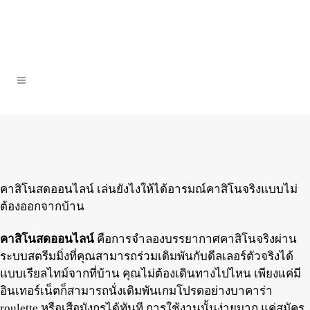
คาสิโนสดออนไลน์ เล่นยังไงให้ได้อารมณ์คาสิโนจริงแบบไม่
ต้องออกจากบ้าน
คาสิโนสดออนไลน์
คือการจำลองบรรยากาศคาสิโนจริงผ่าน
ระบบสตรีมมิ่งที่คุณสามารถร่วมเดิมพันกับดีลเลอร์ตัวจริงได้
แบบเรียลไทม์จากที่บ้าน คุณไม่ต้องเดินทางไปไหน เพียงแค่มี
อินเทอร์เน็ตก็สามารถนั่งเดิมพันเกมโปรดอย่างบาคาร่า
roulette หรือเสือมังกรได้ทันที การใช้งานนั้นง่ายมาก แค่สมัคร