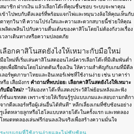
สมาชิก ฝากเงิน แล้วเลือกโต๊ะที่คุณชื่นชอบ ระบบจะพาคุณ
เข้าไปพบกับดีลเลอร์ที่พร้อมแจกไพ่และหมุนวงล้อให้คุณเห็นกับ
ตาทุกวินาที ความโปร่งใสและความสะดวกสบายนี้ช่วยให้คุณ
เพลิดเพลินไปกับความตื่นเต้นของคาสิโนโดยไม่ต้องกังวลเรื่อง
เวลาเดินทางหรือความปลอดภัย
เลือกคาสิโนสดยังไงให้เหมาะกับมือใหม่
มือใหม่ที่เริ่มเล่นคาสิโนสดออนไลน์ควรเลือกโต๊ะที่มีเดิมพันต่ำ
สุดเพื่อฝึกฝนโดยไม่กดดันเรื่องเงิน ให้ความสำคัญกับเกมที่มีดีล
เลอร์พูดภาษาไทยและอินเทอร์เฟซที่ใช้งานง่าย เช่น บาคาร่า
หรือ เสือมังกร
คำถามที่พบบ่อย: เลือกคาสิโนสดยังไงให้เหมาะ
กับมือใหม่?
“ให้มองหาโต๊ะที่แสดงประวัติไพ่ย้อนหลังและฟัง
ก์ชั่นแชทสด เพราะช่วยให้เรียนรู้รูปแบบเกมและสอบถามกติกา
จากดีลเลอร์หรือผู้เล่นอื่นได้ทันที” หลีกเลี่ยงเกมที่ซับซ้อนอย่าง
รูเล็ตหลายลูกหรือไฮโลแบบหลายโต๊ะในครั้งแรก และทดลอง
โหมดทดลองเล่นฟรีก่อนลงเงินจริงเพื่อสร้างความมั่นใจ
ระบบเกมที่ใช้งานง่ายและไม่ซับซ้อน