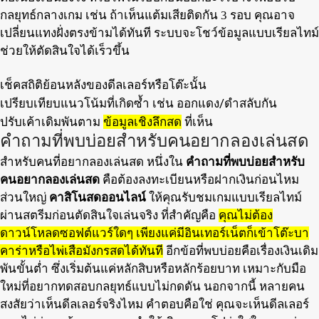
กลยุทธ์กลางเกม เช่น ถ้าเห็นแต้มเสียติดกัน 3 รอบ คุณอาจ
เปลี่ยนแทงฝั่งตรงข้ามได้ทันที ระบบจะโชว์ข้อมูลแบบเรียลไทม์
ช่วยให้ตัดสินใจได้เร็วขึ้น
เช็คสถิติย้อนหลังของดีลเลอร์หรือโต๊ะนั้น
เปรียบเทียบแนวโน้มที่เกิดซ้ำ เช่น ออกแดง/ดำสลับกัน
ปรับเค้าเดิมพันตาม
ข้อมูลเชิงลึกสด
ที่เห็น
คำถามที่พบบ่อยสำหรับคนอยากลองเล่นสด
สำหรับคนที่อยากลองเล่นสด หนึ่งใน
คำถามที่พบบ่อยสำหรับ
คนอยากลองเล่นสด
คือต้องลงทะเบียนหรือฝากเงินก่อนไหม
ส่วนใหญ่
คาสิโนสดออนไลน์
ให้คุณรับชมเกมแบบเรียลไทม์
ผ่านสตรีมก่อนตัดสินใจเล่นจริง ที่สำคัญคือ
คุณไม่ต้อง
ดาวน์โหลดซอฟต์แวร์ใดๆ เพียงแค่มีอินเทอร์เน็ตก็เข้าโต๊ะบา
คาร่าหรือไพ่เสือมังกรสดได้ทันที
อีกข้อที่พบบ่อยคือเรื่องเงินเดิม
พันขั้นต่ำ ซึ่งเริ่มต้นแค่หลักสิบหรือหลักร้อยบาท เหมาะกับมือ
ใหม่ที่อยากทดสอบกลยุทธ์แบบไม่กดดัน นอกจากนี้ หลายคน
สงสัยว่าเห็นดีลเลอร์จริงไหม คำตอบคือใช่ คุณจะเห็นดีลเลอร์