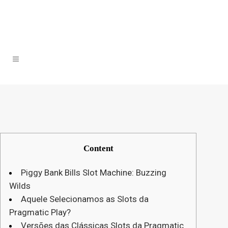
Content
Piggy Bank Bills Slot Machine: Buzzing
Wilds
Aquele Selecionamos as Slots da
Pragmatic Play?
Versões das Clássicas Slots da Pragmatic