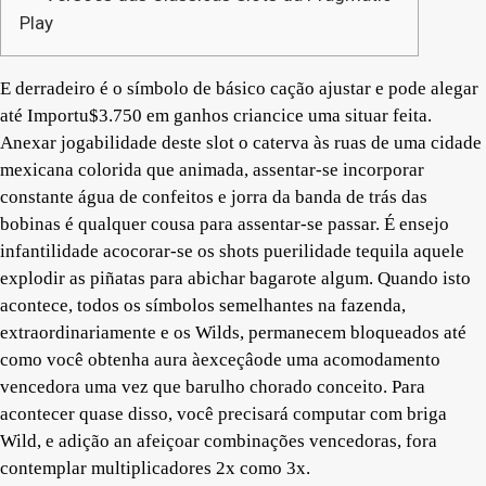
Play
E derradeiro é o símbolo de básico cação ajustar e pode alegar
até Importu$3.750 em ganhos criancice uma situar feita.
Anexar jogabilidade deste slot o caterva às ruas de uma cidade
mexicana colorida que animada, assentar-se incorporar
constante água de confeitos e jorra da banda de trás das
bobinas é qualquer cousa para assentar-se passar. É ensejo
infantilidade acocorar-se os shots puerilidade tequila aquele
explodir as piñatas para abichar bagarote algum.
Quando isto
acontece, todos os símbolos semelhantes na fazenda,
extraordinariamente e os Wilds, permanecem bloqueados até
como você obtenha aura àexceçâode uma acomodamento
vencedora uma vez que barulho chorado conceito. Para
acontecer quase disso, você precisará computar com briga
Wild, e adição an afeiçoar combinações vencedoras, fora
contemplar multiplicadores 2x como 3x.