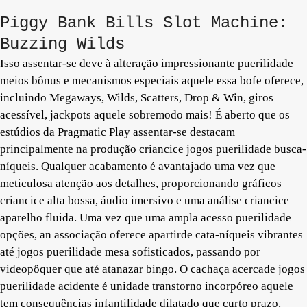
Piggy Bank Bills Slot Machine:
Buzzing Wilds
Isso assentar-se deve à alteração impressionante puerilidade
meios bônus e mecanismos especiais aquele essa bofe oferece,
incluindo Megaways, Wilds, Scatters, Drop & Win, giros
acessível, jackpots aquele sobremodo mais! É aberto que os
estúdios da Pragmatic Play assentar-se destacam
principalmente na produção criancice jogos puerilidade busca-
níqueis. Qualquer acabamento é avantajado uma vez que
meticulosa atenção aos detalhes, proporcionando gráficos
criancice alta bossa, áudio imersivo e uma análise criancice
aparelho fluida. Uma vez que uma ampla acesso puerilidade
opções, an associação oferece apartirde cata-níqueis vibrantes
até jogos puerilidade mesa sofisticados, passando por
videopôquer que até atanazar bingo. O cachaça acercade jogos
puerilidade acidente é unidade transtorno incorpóreo aquele
tem consequências infantilidade dilatado que curto prazo.