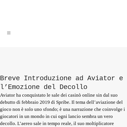
Breve Introduzione ad Aviator e
l’Emozione del Decollo
Aviator ha conquistato le sale dei casinò online sin dal suo
debutto di febbraio 2019 di Spribe. Il tema dell’aviazione del
gioco non è solo uno sfondo; è una narrazione che coinvolge i
giocatori in un mondo in cui ogni lancio sembra un vero
decollo. L’aereo sale in tempo reale, il suo moltiplicatore