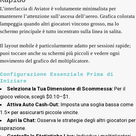
Rapido
L’interfaccia di Aviator è volutamente minimalista per
mantenere l’attenzione sull’ascesa dell’aereo. Grafica colorata
lampeggia quando altri giocatori vincono grosso, ma lo
schermo principale è tutto incentrato sulla linea in salita.
Il layout mobile è particolarmente adatto per sessioni rapide;
puoi toccare anche su schermi più piccoli e vedere ogni
movimento del grafico del moltiplicatore.
Configurazione Essenziale Prima di
Iniziare
Seleziona la Tua Dimensione di Scommessa:
Per il
gioco veloce, scegli $0.10–$1.
Attiva Auto Cash‑Out:
Imposta una soglia bassa come
1.5× per assicurarti piccole vincite.
Apri la Chat:
Osserva le strategie degli altri giocatori per
ispirazione.