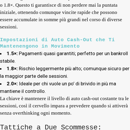
o 1.8×. Questo ti garantisce di non perdere mai la puntata
iniziale, ottenendo comunque vincite rapide che possono
essere accumulate in somme più grandi nel corso di diverse
sessioni.
Impostazioni di Auto Cash‑Out che Ti
Mantenengono in Movimento
1.5×:
Pagamenti quasi garantiti; perfetto per un bankroll
stabile.
1.8×:
Rischio leggermente più alto; comunque sicuro per
la maggior parte delle sessioni.
2.0×:
Ideale per chi vuole un po’ di brivido in più ma
mantiene il controllo.
La chiave è mantenere il livello di auto cash‑out costante tra le
sessioni, così il cervello impara a prevedere quando si attiverà
senza overthinking ogni momento.
Tattiche a Due Scommesse: