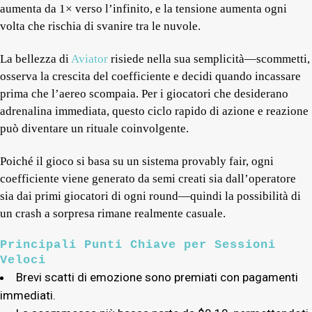
aumenta da 1× verso l’infinito, e la tensione aumenta ogni
volta che rischia di svanire tra le nuvole.
La bellezza di
Aviator
risiede nella sua semplicità—scommetti,
osserva la crescita del coefficiente e decidi quando incassare
prima che l’aereo scompaia. Per i giocatori che desiderano
adrenalina immediata, questo ciclo rapido di azione e reazione
può diventare un rituale coinvolgente.
Poiché il gioco si basa su un sistema provably fair, ogni
coefficiente viene generato da semi creati sia dall’operatore
sia dai primi giocatori di ogni round—quindi la possibilità di
un crash a sorpresa rimane realmente casuale.
Principali Punti Chiave per Sessioni
Veloci
Brevi scatti di emozione sono premiati con pagamenti
immediati.