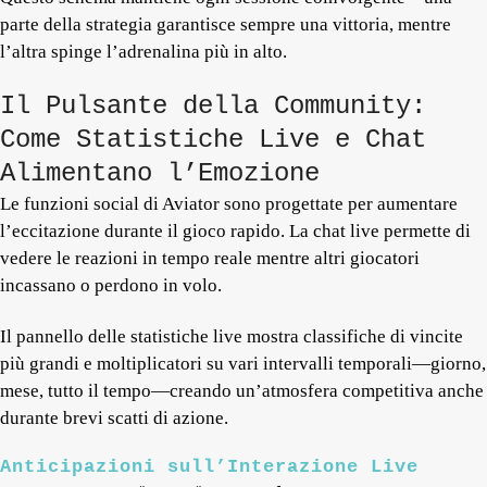
parte della strategia garantisce sempre una vittoria, mentre
l’altra spinge l’adrenalina più in alto.
Il Pulsante della Community:
Come Statistiche Live e Chat
Alimentano l’Emozione
Le funzioni social di Aviator sono progettate per aumentare
l’eccitazione durante il gioco rapido. La chat live permette di
vedere le reazioni in tempo reale mentre altri giocatori
incassano o perdono in volo.
Il pannello delle statistiche live mostra classifiche di vincite
più grandi e moltiplicatori su vari intervalli temporali—giorno,
mese, tutto il tempo—creando un’atmosfera competitiva anche
durante brevi scatti di azione.
Anticipazioni sull’Interazione Live