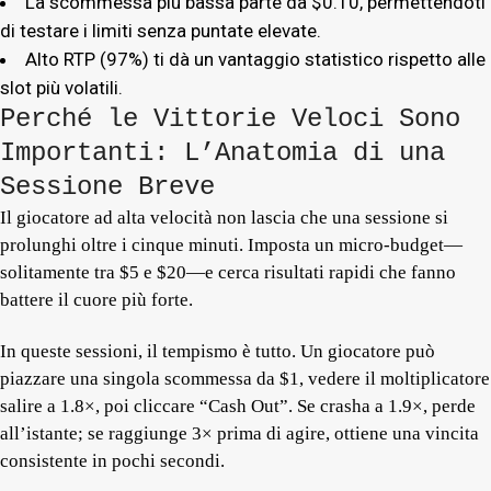
La scommessa più bassa parte da $0.10, permettendoti
di testare i limiti senza puntate elevate.
Alto RTP (97%) ti dà un vantaggio statistico rispetto alle
slot più volatili.
Perché le Vittorie Veloci Sono
Importanti: L’Anatomia di una
Sessione Breve
Il giocatore ad alta velocità non lascia che una sessione si
prolunghi oltre i cinque minuti. Imposta un micro‑budget—
solitamente tra $5 e $20—e cerca risultati rapidi che fanno
battere il cuore più forte.
In queste sessioni, il tempismo è tutto. Un giocatore può
piazzare una singola scommessa da $1, vedere il moltiplicatore
salire a 1.8×, poi cliccare “Cash Out”. Se crasha a 1.9×, perde
all’istante; se raggiunge 3× prima di agire, ottiene una vincita
consistente in pochi secondi.