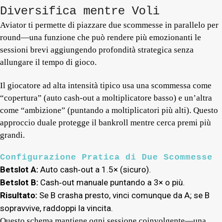
Diversifica mentre Voli
Aviator ti permette di piazzare due scommesse in parallelo per
round—una funzione che può rendere più emozionanti le
sessioni brevi aggiungendo profondità strategica senza
allungare il tempo di gioco.
Il giocatore ad alta intensità tipico usa una scommessa come
“copertura” (auto cash‑out a moltiplicatore basso) e un’altra
come “ambizione” (puntando a moltiplicatori più alti). Questo
approccio duale protegge il bankroll mentre cerca premi più
grandi.
Configurazione Pratica di Due Scommesse
Betslot A:
Auto cash‑out a 1.5× (sicuro).
Betslot B:
Cash‑out manuale puntando a 3× o più.
Risultato:
Se B crasha presto, vinci comunque da A; se B
sopravvive, raddoppi la vincita.
Questo schema mantiene ogni sessione coinvolgente—una