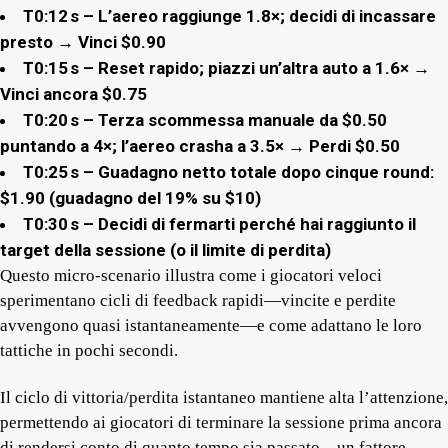
T0:12 s – L’aereo raggiunge 1.8×; decidi di incassare
presto → Vinci $0.90
T0:15 s – Reset rapido; piazzi un’altra auto a 1.6× →
Vinci ancora $0.75
T0:20 s – Terza scommessa manuale da $0.50
puntando a 4×; l’aereo crasha a 3.5× → Perdi $0.50
T0:25 s – Guadagno netto totale dopo cinque round:
$1.90 (guadagno del 19% su $10)
T0:30 s – Decidi di fermarti perché hai raggiunto il
target della sessione (o il limite di perdita)
Questo micro‑scenario illustra come i giocatori veloci
sperimentano cicli di feedback rapidi—vincite e perdite
avvengono quasi istantaneamente—e come adattano le loro
tattiche in pochi secondi.
Il ciclo di vittoria/perdita istantaneo mantiene alta l’attenzione,
permettendo ai giocatori di terminare la sessione prima ancora
di rendersi conto di quanto tempo sia passato—un fattore