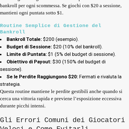
bankroll per ogni scommessa. Se giochi con $20 a sessione,
mantieni ogni puntata sotto $1.
Routine Semplice di Gestione del
Bankroll
Bankroll Totale:
$200 (esempio).
Budget di Sessione:
$20 (10% del bankroll).
Limite di Puntata:
$1 (5% del budget di sessione).
Obiettivo di Payout:
$30 (150% del budget di
sessione).
Se le Perdite Raggiungono $20:
Fermati e rivaluta la
strategia.
Questa routine mantiene le perdite gestibili anche quando si
cerca una vittoria rapida e previene l’esposizione eccessiva
durante picchi intensi.
Gli Errori Comuni dei Giocatori