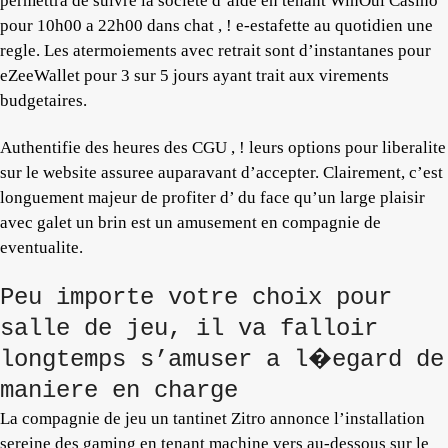
permettra de suivre la societe d’aide en tenant WinOui Casino
pour 10h00 a 22h00 dans chat , ! e-estafette au quotidien une
regle. Les atermoiements avec retrait sont d’instantanes pour
eZeeWallet pour 3 sur 5 jours ayant trait aux virements
budgetaires.
Authentifie des heures des CGU , ! leurs options pour liberalite
sur le website assuree auparavant d’accepter. Clairement, c’est
longuement majeur de profiter d’ du face qu’un large plaisir
avec galet un brin est un amusement en compagnie de
eventualite.
Peu importe votre choix pour
salle de jeu, il va falloir
longtemps s’amuser a l�egard de
maniere en charge
La compagnie de jeu un tantinet Zitro annonce l’installation
sereine des gaming en tenant machine vers au-dessous sur le