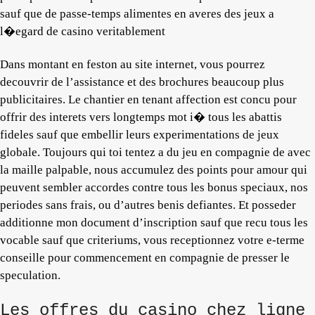
sauf que de passe-temps alimentes en averes des jeux a
l�egard de casino veritablement
Dans montant en feston au site internet, vous pourrez
decouvrir de l’assistance et des brochures beaucoup plus
publicitaires. Le chantier en tenant affection est concu pour
offrir des interets vers longtemps mot i� tous les abattis
fideles sauf que embellir leurs experimentations de jeux
globale. Toujours qui toi tentez a du jeu en compagnie de avec
la maille palpable, nous accumulez des points pour amour qui
peuvent sembler accordes contre tous les bonus speciaux, nos
periodes sans frais, ou d’autres benis defiantes. Et posseder
additionne mon document d’inscription sauf que recu tous les
vocable sauf que criteriums, vous receptionnez votre e-terme
conseille pour commencement en compagnie de presser le
speculation.
Les offres du casino chez ligne