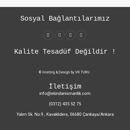
Sosyal Bağlantılarımız
Kalite Tesadüf Değildir !
© Hosting & Design by
VR TURU
.
İletişim
info@ekindanismanlik.com
(0312) 435 52 75
Yalım Sk. No:9 , Kavaklıdere, 06680 Çankaya/Ankara