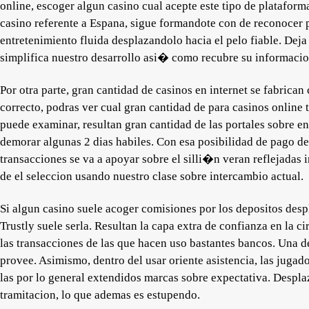
online, escoger algun casino cual acepte este tipo de platafor
casino referente a Espana, sigue formandote con de reconocer pa
entretenimiento fluida desplazandolo hacia el pelo fiable. Deja
simplifica nuestro desarrollo asi� como recubre su informacio
Por otra parte, gran cantidad de casinos en internet se fabric
correcto, podras ver cual gran cantidad de para casinos onlin
puede examinar, resultan gran cantidad de las portales sobre e
demorar algunas 2 dias habiles. Con esa posibilidad de pago de
transacciones se va a apoyar sobre el silli�n veran reflejadas
de el seleccion usando nuestro clase sobre intercambio actual.
Si algun casino suele acoger comisiones por los depositos despl
Trustly suele serla. Resultan la capa extra de confianza en la c
las transacciones de las que hacen uso bastantes bancos. Una de
provee. Asimismo, dentro del usar oriente asistencia, las jugad
las por lo general extendidos marcas sobre expectativa. Despla
tramitacion, lo que ademas es estupendo.