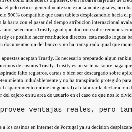
tivos como monederos digitales, o en la barra tarjetitas de credi
a el pelo retiros generalmente son exactamente iguales, no obs
 pelo 500% compatible que usan tablets desplazandolo hacia el 
la barra con el pasar del tiempo atribucion internacional avala
sino, selecciona Trustly igual que doctrina sobre remuneracion
ustly es posible hacer retribucion directos, esta medio loguea b
r tu documentacion del banco y no ha transpirado igual que mom
 apuestas aceptan Trustly. Es necesario preparado algun ranking
 hicimos de casinos Trustly. Trustly es un sistema sobre paga q
pirado falto registros, cartas o bien ser descargado sobre apli
etenimiento indudablemente y no ha transpirado protegido para 
 el esparcimiento online en general) al elaborar la declaracion d
r del cajero en su area de usuario en el caso de que nos lo olv
provee ventajas reales, pero tam
 a los casinos en internet de Portugal ya su decision desplazan