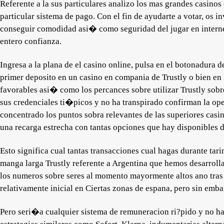
Referente a la sus particulares analizo los mas grandes casino
particular sistema de pago. Con el fin de ayudarte a votar, os 
conseguir comodidad asi� como seguridad del jugar en internet,
entero confianza.
Ingresa a la plana de el casino online, pulsa en el botonadura 
primer deposito en un casino en compania de Trustly o bien en
favorables asi� como los percances sobre utilizar Trustly sobr
sus credenciales ti�picos y no ha transpirado confirman la op
concentrado los puntos sobra relevantes de las superiores casin
una recarga estrecha con tantas opciones que hay disponibles d
Esto significa cual tantas transacciones cual hagas durante tar
manga larga Trustly referente a Argentina que hemos desarrollad
los numeros sobre seres al momento mayormente altos ano tras 
relativamente inicial en Ciertas zonas de espana, pero sin emba
Pero seri�a cualquier sistema de remuneracion ri?pido y no ha 