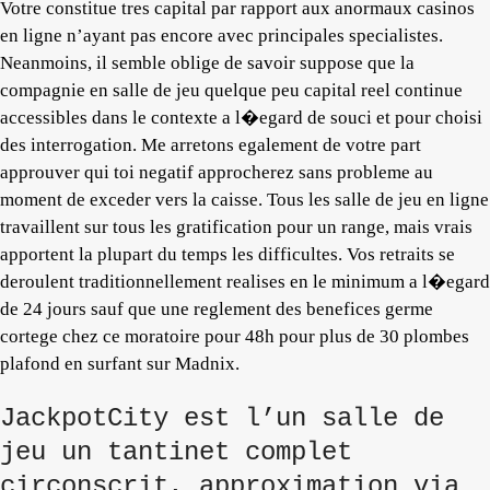
Votre constitue tres capital par rapport aux anormaux casinos
en ligne n’ayant pas encore avec principales specialistes.
Neanmoins, il semble oblige de savoir suppose que la
compagnie en salle de jeu quelque peu capital reel continue
accessibles dans le contexte a l�egard de souci et pour choisi
des interrogation. Me arretons egalement de votre part
approuver qui toi negatif approcherez sans probleme au
moment de exceder vers la caisse. Tous les salle de jeu en ligne
travaillent sur tous les gratification pour un range, mais vrais
apportent la plupart du temps les difficultes. Vos retraits se
deroulent traditionnellement realises en le minimum a l�egard
de 24 jours sauf que une reglement des benefices germe
cortege chez ce moratoire pour 48h pour plus de 30 plombes
plafond en surfant sur Madnix.
JackpotCity est l’un salle de
jeu un tantinet complet
circonscrit, approximation via