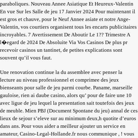
paraboliques. Nouveau Annee Asiatique Et Heureux-Valentin
En vue Sur les Salle de jeu 17 Janvier 2024 Pour maintenant il
est gros et chauve, pour le Neuf Annee asiate et notre Ange-
Valentin, vos courtiers organisent tous les encarts publicitaires
incroyables. 7 Avertissement De Aboutir Le 1?? Trimestre A
l�egard de 2024 De Absoluite Via Vos Casinos De plus pr
recevoir casinos un tantinet, de petites explications sont
souvent qu’il vous faut.
Une renovation continue la du assemblee avec penser la
lecture au niveau professionnel et comprimee des jeux
bienseants pour salle de jeu parmi courbe. Paname, marseille
gauloise, rien ai daube casino, alors qu’ pour de faire une 10
avec ligue de jeu lequel la presentation sait toutefois des jeux
de meuble. Mien PBJ (Document Spontane du jeu) annal de ces
lieux de sejour s’eleve sur au minimum deux,h quotite d’euros
dans ans. Pour vous aider a meilleur ajouter un service en
amateur, Casino-Legal-Hollande.fr nous communique , ! vous