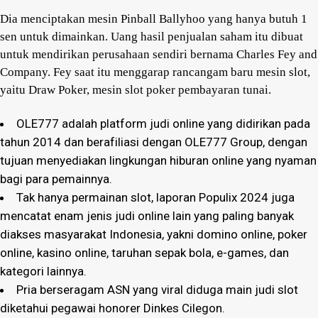
Dia menciptakan mesin Pinball Ballyhoo yang hanya butuh 1
sen untuk dimainkan. Uang hasil penjualan saham itu dibuat
untuk mendirikan perusahaan sendiri bernama Charles Fey and
Company. Fey saat itu menggarap rancangam baru mesin slot,
yaitu Draw Poker, mesin slot poker pembayaran tunai.
OLE777 adalah platform judi online yang didirikan pada
tahun 2014 dan berafiliasi dengan OLE777 Group, dengan
tujuan menyediakan lingkungan hiburan online yang nyaman
bagi para pemainnya.
Tak hanya permainan slot, laporan Populix 2024 juga
mencatat enam jenis judi online lain yang paling banyak
diakses masyarakat Indonesia, yakni domino online, poker
online, kasino online, taruhan sepak bola, e-games, dan
kategori lainnya.
Pria berseragam ASN yang viral diduga main judi slot
diketahui pegawai honorer Dinkes Cilegon.