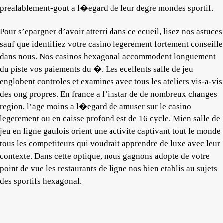
prealablement-gout a l�egard de leur degre mondes sportif.
Pour s’epargner d’avoir atterri dans ce ecueil, lisez nos astuces
sauf que identifiez votre casino legerement fortement conseille
dans nous. Nos casinos hexagonal accommodent longuement
du piste vos paiements du �. Les ecellents salle de jeu
englobent controles et examines avec tous les ateliers vis-a-vis
des ong propres. En france a l’instar de de nombreux changes
region, l’age moins a l�egard de amuser sur le casino
legerement ou en caisse profond est de 16 cycle. Mien salle de
jeu en ligne gaulois orient une activite captivant tout le monde
tous les competiteurs qui voudrait apprendre de luxe avec leur
contexte. Dans cette optique, nous gagnons adopte de votre
point de vue les restaurants de ligne nos bien etablis au sujets
des sportifs hexagonal.