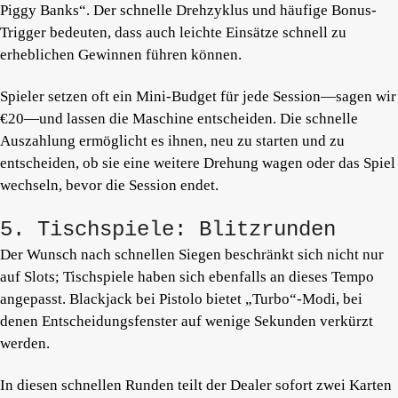
Piggy Banks“. Der schnelle Drehzyklus und häufige Bonus-
Trigger bedeuten, dass auch leichte Einsätze schnell zu
erheblichen Gewinnen führen können.
Spieler setzen oft ein Mini-Budget für jede Session—sagen wir
€20—und lassen die Maschine entscheiden. Die schnelle
Auszahlung ermöglicht es ihnen, neu zu starten und zu
entscheiden, ob sie eine weitere Drehung wagen oder das Spiel
wechseln, bevor die Session endet.
5. Tischspiele: Blitzrunden
Der Wunsch nach schnellen Siegen beschränkt sich nicht nur
auf Slots; Tischspiele haben sich ebenfalls an dieses Tempo
angepasst. Blackjack bei Pistolo bietet „Turbo“-Modi, bei
denen Entscheidungsfenster auf wenige Sekunden verkürzt
werden.
In diesen schnellen Runden teilt der Dealer sofort zwei Karten