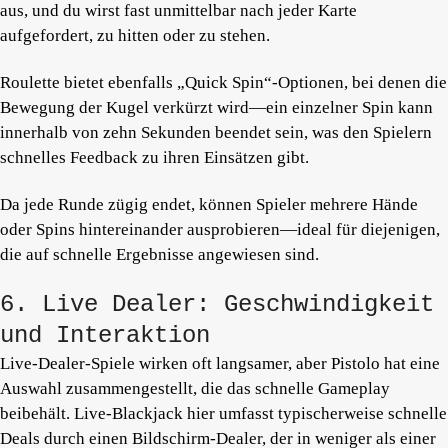
aus, und du wirst fast unmittelbar nach jeder Karte
aufgefordert, zu hitten oder zu stehen.
Roulette bietet ebenfalls „Quick Spin“-Optionen, bei denen die
Bewegung der Kugel verkürzt wird—ein einzelner Spin kann
innerhalb von zehn Sekunden beendet sein, was den Spielern
schnelles Feedback zu ihren Einsätzen gibt.
Da jede Runde zügig endet, können Spieler mehrere Hände
oder Spins hintereinander ausprobieren—ideal für diejenigen,
die auf schnelle Ergebnisse angewiesen sind.
6. Live Dealer: Geschwindigkeit
und Interaktion
Live-Dealer-Spiele wirken oft langsamer, aber Pistolo hat eine
Auswahl zusammengestellt, die das schnelle Gameplay
beibehält. Live-Blackjack hier umfasst typischerweise schnelle
Deals durch einen Bildschirm-Dealer, der in weniger als einer