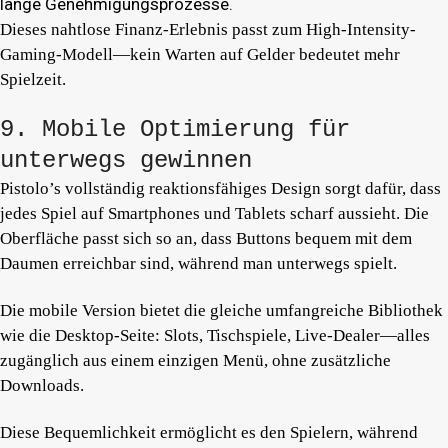
lange Genehmigungsprozesse.
Dieses nahtlose Finanz-Erlebnis passt zum High‑Intensity-
Gaming-Modell—kein Warten auf Gelder bedeutet mehr
Spielzeit.
9. Mobile Optimierung für
unterwegs gewinnen
Pistolo’s vollständig reaktionsfähiges Design sorgt dafür, dass
jedes Spiel auf Smartphones und Tablets scharf aussieht. Die
Oberfläche passt sich so an, dass Buttons bequem mit dem
Daumen erreichbar sind, während man unterwegs spielt.
Die mobile Version bietet die gleiche umfangreiche Bibliothek
wie die Desktop-Seite: Slots, Tischspiele, Live-Dealer—alles
zugänglich aus einem einzigen Menü, ohne zusätzliche
Downloads.
Diese Bequemlichkeit ermöglicht es den Spielern, während