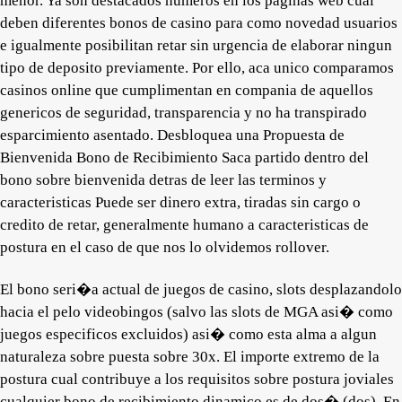
menor. Ya son destacados numeros en los paginas web cual
deben diferentes bonos de casino para como novedad usuarios
e igualmente posibilitan retar sin urgencia de elaborar ningun
tipo de deposito previamente. Por ello, aca unico comparamos
casinos online que cumplimentan en compania de aquellos
genericos de seguridad, transparencia y no ha transpirado
esparcimiento asentado. Desbloquea una Propuesta de
Bienvenida Bono de Recibimiento Saca partido dentro del
bono sobre bienvenida detras de leer las terminos y
caracteristicas Puede ser dinero extra, tiradas sin cargo o
credito de retar, generalmente humano a caracteristicas de
postura en el caso de que nos lo olvidemos rollover.
El bono seri�a actual de juegos de casino, slots desplazandolo
hacia el pelo videobingos (salvo las slots de MGA asi� como
juegos especificos excluidos) asi� como esta alma a algun
naturaleza sobre puesta sobre 30x. El importe extremo de la
postura cual contribuye a los requisitos sobre postura joviales
cualquier bono de recibimiento dinamico es de dos� (dos). En