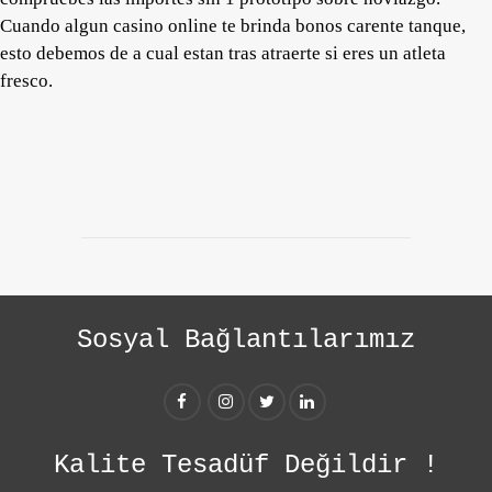
Cuando algun casino online te brinda bonos carente tanque,
esto debemos de a cual estan tras atraerte si eres un atleta
fresco.
Sosyal Bağlantılarımız
Kalite Tesadüf Değildir !