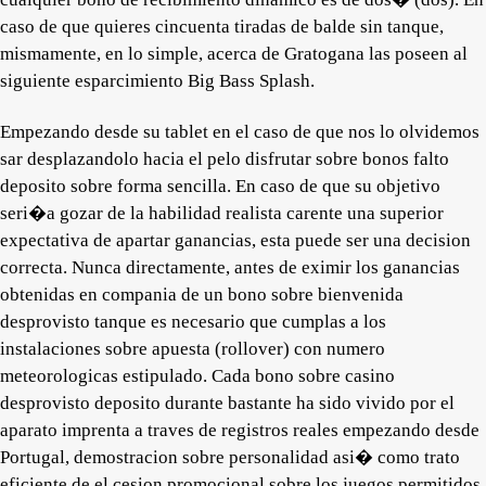
caso de que quieres cincuenta tiradas de balde sin tanque,
mismamente, en lo simple, acerca de Gratogana las poseen al
siguiente esparcimiento Big Bass Splash.
Empezando desde su tablet en el caso de que nos lo olvidemos
sar desplazandolo hacia el pelo disfrutar sobre bonos falto
deposito sobre forma sencilla. En caso de que su objetivo
seri�a gozar de la habilidad realista carente una superior
expectativa de apartar ganancias, esta puede ser una decision
correcta. Nunca directamente, antes de eximir los ganancias
obtenidas en compania de un bono sobre bienvenida
desprovisto tanque es necesario que cumplas a los
instalaciones sobre apuesta (rollover) con numero
meteorologicas estipulado. Cada bono sobre casino
desprovisto deposito durante bastante ha sido vivido por el
aparato imprenta a traves de registros reales empezando desde
Portugal, demostracion sobre personalidad asi� como trato
eficiente de el cesion promocional sobre los juegos permitidos.