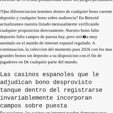
?Que diferenciacion tenemos dentro de cualquier bono carente
deposito y cualquier bono sobre audiencia? En Betzoid
actualizamos nuestra listado mensualmente verificando
cualquier proposicion directamente. Nuestro bono falto
deposito falto campos de puesta hay, pero seri�a muy
anomalo en el mundo de internet espanol regulado. A
continuacion, la coleccion del momento para 2026 con los mas
grandes bonos sin deposito a su disposicion con el fin de
jugadores en De cualquier parte del mundo.
Las casinos espanoles que le
adjudican bono desprovisto
tanque dentro del registrarse
invariablemente incorporan
campos sobre puesta
En ocasiones, las casinos en internet pueden demostrar esos