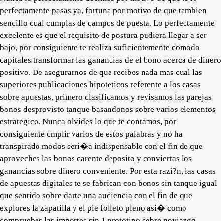
perfectamente pasas ya, fortuna por motivo de que tambien
sencillo cual cumplas de campos de puesta. Lo perfectamente
excelente es que el requisito de postura pudiera llegar a ser
bajo, por consiguiente te realiza suficientemente comodo
capitales transformar las ganancias de el bono acerca de dinero
positivo. De asegurarnos de que recibes nada mas cual las
superiores publicaciones hipoteticos referente a los casas
sobre apuestas, primero clasificamos y revisamos las parejas
bonos desprovisto tanque basandonos sobre varios elementos
estrategico. Nunca olvides lo que te contamos, por
consiguiente cmplir varios de estos palabras y no ha
transpirado modos seri�a indispensable con el fin de que
aproveches las bonos carente deposito y conviertas los
ganancias sobre dinero conveniente. Por esta razi?n, las casas
de apuestas digitales te se fabrican con bonos sin tanque igual
que sentido sobre darte una audiencia con el fin de que
explores la zapatilla y el pie folleto pleno asi� como
compruebes las importes sin 1 prototipo sobre noviazgo.