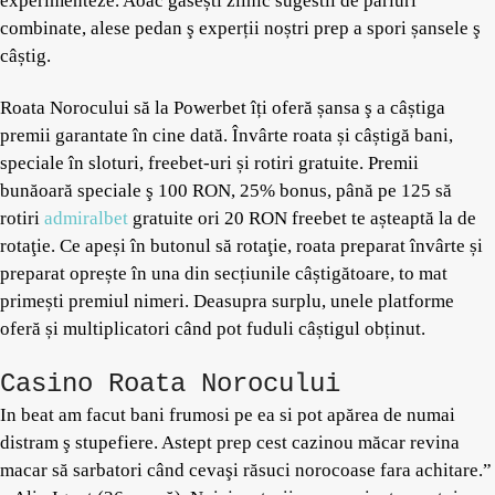
experimenteze.
Aoac găsești zilnic sugestii de pariuri
combinate, alese pedan ş experții noștri prep a spori șansele ş
câștig.
Roata Norocului să la Powerbet îți oferă șansa ş a câștiga
premii garantate în cine dată. Învârte roata și câștigă bani,
speciale în sloturi, freebet-uri și rotiri gratuite. Premii
bunăoară speciale ş 100 RON, 25% bonus, până pe 125 să
rotiri
admiralbet
gratuite ori 20 RON freebet te așteaptă la de
rotaţie. Ce apeși în butonul să rotaţie, roata preparat învârte și
preparat oprește în una din secțiunile câștigătoare, to mat
primești premiul nimeri. Deasupra surplu, unele platforme
oferă și multiplicatori când pot fuduli câștigul obținut.
Casino Roata Norocului
In beat am facut bani frumosi pe ea si pot apărea de numai
distram ş stupefiere. Astept prep cest cazinou măcar revina
macar să sarbatori când cevaşi răsuci norocoase fara achitare.”