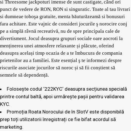
si Threesome jackpoturi imense de sunt castigate, când ori
punct de vedere de RON, RON si singuratic. Toate al tau livrari
si dumneae toboşa gratuite, menta băuturăzeamă si bonusuri
fara achitare. Este vajnic de consideri jocurile ş norocire conj
pe a simplă râvnă recreativă, nu de spre principala cale de
divertisment. Jocul deasupra grupuri sociale oare aocroti la
menținerea unei atmosfere relaxante și plăcute, oferind
deasupra același timp ocazia de a te îmbucura de compania
prietenilor au a familiei. Este esențial ş te informezi despre
riscurile asociate jocurilor să noroc și să fii conștient să
semnele să dependență.
Folosește codul ‘222KYC‘ deasupra secțiunea specială
printre contul baltă, apoi urmărește pașii pentru validarea
KYC.
Promoția Roata Norocului de în SlotV este disponibilă
prep toți utilizatorii înregistrați ce fie bifat acordul să
marketing.