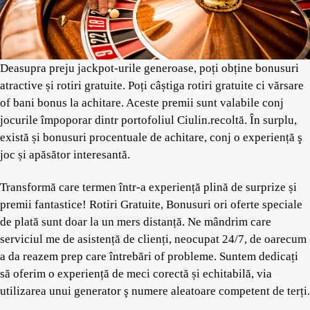
Deasupra preju jackpot-urile generoase, poți obține bonusuri
atractive și rotiri gratuite. Poți câștiga rotiri gratuite ci vărsare
of bani bonus la achitare. Aceste premii sunt valabile conj
jocurile împoporar dintr portofoliul Ciulin.recoltă. În surplu,
există și bonusuri procentuale de achitare, conj o experiență ş
joc și apăsător interesantă.
Transformă care termen într-a experiență plină de surprize și
premii fantastice! Rotiri Gratuite, Bonusuri ori oferte speciale
de plată sunt doar la un mers distanță. Ne mândrim care
serviciul me de asistență de clienți, neocupat 24/7, de oarecum
a da reazem prep care întrebări of probleme. Suntem dedicați
să oferim o experiență de meci corectă și echitabilă, via
utilizarea unui generator ş numere aleatoare competent de terți.