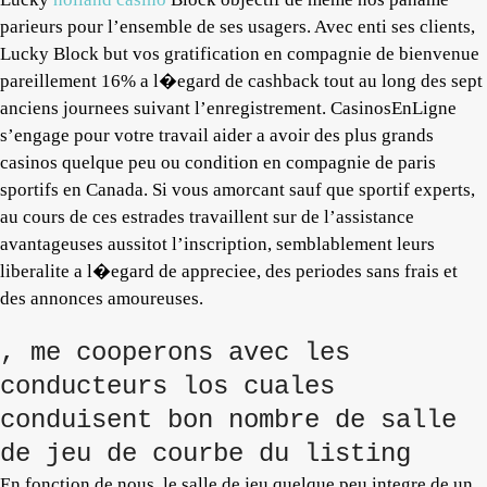
parieurs pour l’ensemble de ses usagers. Avec enti ses clients,
Lucky Block but vos gratification en compagnie de bienvenue
pareillement 16% a l�egard de cashback tout au long des sept
anciens journees suivant l’enregistrement. CasinosEnLigne
s’engage pour votre travail aider a avoir des plus grands
casinos quelque peu ou condition en compagnie de paris
sportifs en Canada. Si vous amorcant sauf que sportif experts,
au cours de ces estrades travaillent sur de l’assistance
avantageuses aussitot l’inscription, semblablement leurs
liberalite a l�egard de appreciee, des periodes sans frais et
des annonces amoureuses.
, me cooperons avec les
conducteurs los cuales
conduisent bon nombre de salle
de jeu de courbe du listing
En fonction de nous, le salle de jeu quelque peu integre de un