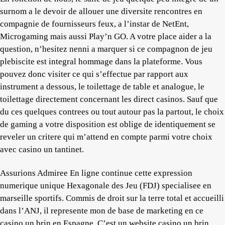
surnom a le devoir de allouer une diversite rencontres en
compagnie de fournisseurs feux, a l’instar de NetEnt,
Microgaming mais aussi Play’n GO. A votre place aider a la
question, n’hesitez nenni a marquer si ce compagnon de jeu
plebiscite est integral hommage dans la plateforme. Vous
pouvez donc visiter ce qui s’effectue par rapport aux
instrument a dessous, le toilettage de table et analogue, le
toilettage directement concernant les direct casinos. Sauf que
du ces quelques contrees ou tout autour pas la partout, le choix
de gaming a votre disposition est oblige de identiquement se
reveler un critere qui m’attend en compte parmi votre choix
avec casino un tantinet.
Assurions Admiree En ligne continue cette expression
numerique unique Hexagonale des Jeu (FDJ) specialisee en
marseille sportifs. Commis de droit sur la terre total et accueilli
dans l’ANJ, il represente mon de base de marketing en ce
casino un brin en Espagne. C’est un website casino un brin