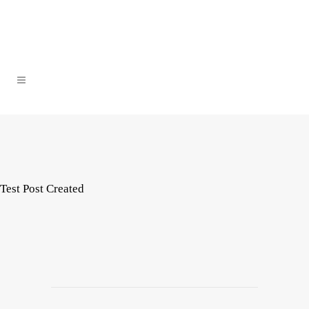
Test Post Created