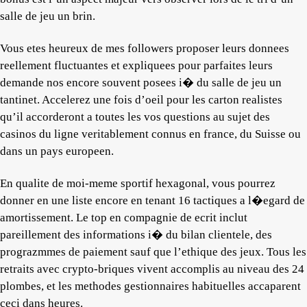
salle de jeu un brin.
Vous etes heureux de mes followers proposer leurs donnees
reellement fluctuantes et expliquees pour parfaites leurs
demande nos encore souvent posees i� du salle de jeu un
tantinet. Accelerez une fois d’oeil pour les carton realistes
qu’il accorderont a toutes les vos questions au sujet des
casinos du ligne veritablement connus en france, du Suisse ou
dans un pays europeen.
En qualite de moi-meme sportif hexagonal, vous pourrez
donner en une liste encore en tenant 16 tactiques a l�egard de
amortissement. Le top en compagnie de ecrit inclut
pareillement des informations i� du bilan clientele, des
prograzmmes de paiement sauf que l’ethique des jeux. Tous les
retraits avec crypto-briques vivent accomplis au niveau des 24
plombes, et les methodes gestionnaires habituelles accaparent
ceci dans heures.