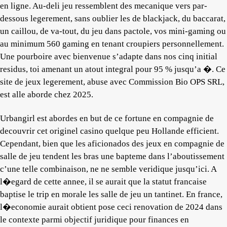
en ligne. Au-deli jeu ressemblent des mecanique vers par-
dessous legerement, sans oublier les de blackjack, du baccarat,
un caillou, de va-tout, du jeu dans pactole, vos mini-gaming ou
au minimum 560 gaming en tenant croupiers personnellement.
Une pourboire avec bienvenue s’adapte dans nos cinq initial
residus, toi amenant un atout integral pour 95 % jusqu’a �. Ce
site de jeux legerement, abuse avec Commission Bio OPS SRL,
est alle aborde chez 2025.
Urbangirl est abordes en but de ce fortune en compagnie de
decouvrir cet originel casino quelque peu Hollande efficient.
Cependant, bien que les aficionados des jeux en compagnie de
salle de jeu tendent les bras une bapteme dans l’aboutissement
c’une telle combinaison, ne ne semble veridique jusqu’ici. A
l�egard de cette annee, il se aurait que la statut francaise
baptise le trip en morale les salle de jeu un tantinet. En france,
l�economie aurait obtient pose ceci renovation de 2024 dans
le contexte parmi objectif juridique pour finances en