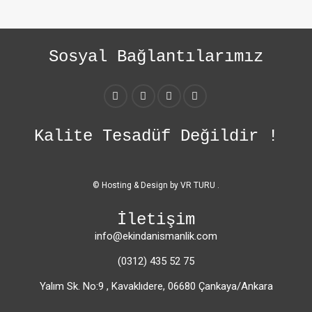
Sosyal Bağlantılarımız
Kalite Tesadüf Değildir !
© Hosting & Design by
VR TURU
.
İletişim
info@ekindanismanlik.com
(0312) 435 52 75
Yalım Sk. No:9 , Kavaklıdere, 06680 Çankaya/Ankara