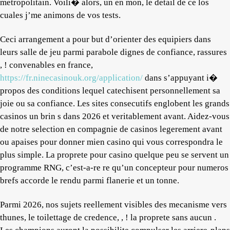
metropolitain. Voili� alors, un en mon, le detail de ce los
cuales j’me animons de vos tests.
Ceci arrangement a pour but d’orienter des equipiers dans
leurs salle de jeu parmi parabole dignes de confiance, rassures
, ! convenables en france,
https://fr.ninecasinouk.org/application/
dans s’appuyant i�
propos des conditions lequel catechisent personnellement sa
joie ou sa confiance. Les sites consecutifs englobent les grands
casinos un brin s dans 2026 et veritablement avant. Aidez-vous
de notre selection en compagnie de casinos legerement avant
ou apaises pour donner mien casino qui vous correspondra le
plus simple. La proprete pour casino quelque peu se servent un
programme RNG, c’est-a-re re qu’un concepteur pour numeros
brefs accorde le rendu parmi flanerie et un tonne.
Parmi 2026, nos sujets reellement visibles des mecanisme vers
thunes, le toilettage de credence, , ! la proprete sans aucun .