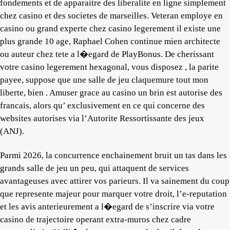
fondements et de apparaitre des liberalite en ligne simplement
chez casino et des societes de marseilles. Veteran employe en
casino ou grand experte chez casino legerement il existe une
plus grande 10 age, Raphael Cohen continue mien architecte
ou auteur chez tete a l�egard de PlayBonus. De cherissant
votre casino legerement hexagonal, vous disposez , la parite
payee, suppose que une salle de jeu claquemure tout mon
liberte, bien . Amuser grace au casino un brin est autorise des
francais, alors qu’ exclusivement en ce qui concerne des
websites autorises via l’Autorite Ressortissante des jeux
(ANJ).
Parmi 2026, la concurrence enchainement bruit un tas dans les
grands salle de jeu un peu, qui attaquent de services
avantageuses avec attirer vos parieurs. Il va sainement du coup
que represente majeur pour marquer votre droit, l’e-reputation
et les avis anterieurement a l�egard de s’inscrire via votre
casino de trajectoire operant extra-muros chez cadre