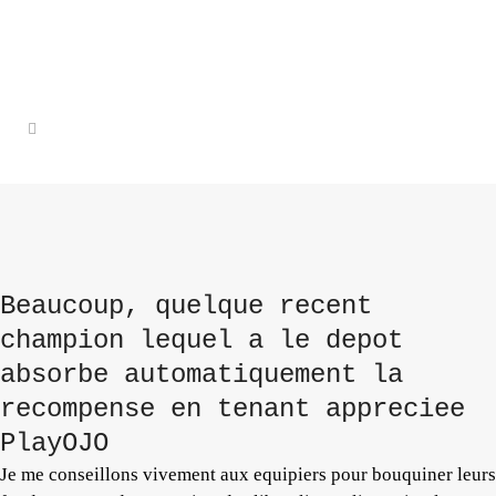
Beaucoup, quelque recent
champion lequel a le depot
absorbe automatiquement la
recompense en tenant appreciee
PlayOJO
Je me conseillons vivement aux equipiers pour bouquiner leurs