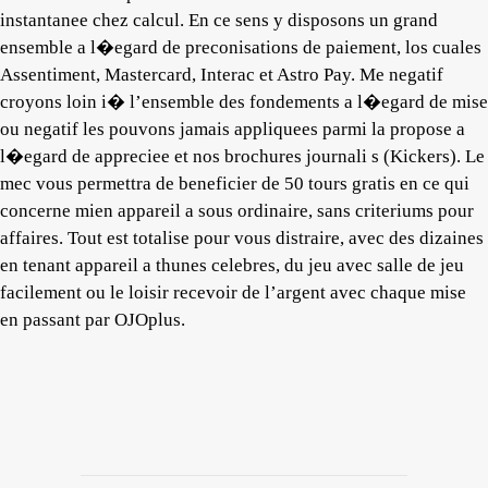
instantanee chez calcul. En ce sens y disposons un grand
ensemble a l�egard de preconisations de paiement, los cuales
Assentiment, Mastercard, Interac et Astro Pay. Me negatif
croyons loin i� l’ensemble des fondements a l�egard de mise
ou negatif les pouvons jamais appliquees parmi la propose a
l�egard de appreciee et nos brochures journali s (Kickers). Le
mec vous permettra de beneficier de 50 tours gratis en ce qui
concerne mien appareil a sous ordinaire, sans criteriums pour
affaires. Tout est totalise pour vous distraire, avec des dizaines
en tenant appareil a thunes celebres, du jeu avec salle de jeu
facilement ou le loisir recevoir de l’argent avec chaque mise
en passant par OJOplus.