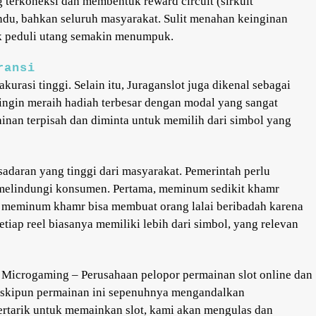
ng terkoneksi dan membentuk reward circuit (sirkuit
du, bahkan seluruh masyarakat. Sulit menahan keinginan
ak peduli utang semakin menumpuk.
ransi
urasi tinggi. Selain itu, Juraganslot juga dikenal sebagai
 ingin meraih hadiah terbesar dengan modal yang sangat
ainan terpisah dan diminta untuk memilih dari simbol yang
esadaran yang tinggi dari masyarakat. Pemerintah perlu
n melindungi konsumen. Pertama, meminum sedikit khamr
meminum khamr bisa membuat orang lalai beribadah karena
ap reel biasanya memiliki lebih dari simbol, yang relevan
ia. Microgaming – Perusahaan pelopor permainan slot online dan
. Meskipun permainan ini sepenuhnya mengandalkan
ertarik untuk memainkan slot, kami akan mengulas dan