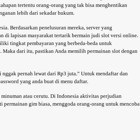
tahapan tertentu orang-orang yang tak bisa menghentikan
anganan lebih dari sekadar hukum.
sia. Berdasarkan penelusuran mereka, server yang
n di lapisan masyarakat tertarik bermain judi slot versi online.
emiliki tingkat pembayaran yang berbeda-beda untuk
 Maka dari itu, pastikan Anda memilih permainan slot dengan
 nggak pernah lewat dari Rp3 juta.” Untuk mendaftar dan
 password yang anda buat di menu daftar.
inuman atau cerutu. Di Indonesia aktivitas perjudian
rti permainan gim biasa, menggoda orang-orang untuk mencoba