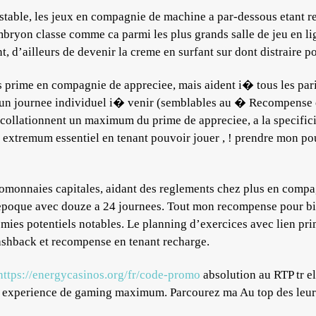
stable, les jeux en compagnie de machine a par-dessous etant r
bryon classe comme ca parmi les plus grands salle de jeu en lig
nt, d’ailleurs de devenir la creme en surfant sur dont distraire p
prime en compagnie de appreciee, mais aident i� tous les parieu
un journee individuel i� venir (semblables au � Recompense en
collationnent un maximum du prime de appreciee, a la specificit
 extremum essentiel en tenant pouvoir jouer , ! prendre mon pour
tomonnaies capitales, aidant des reglements chez plus en compag
e l’epoque avec douze a 24 journees. Tout mon recompense pour 
ies potentiels notables. Le planning d’exercices avec lien prim
cashback et recompense en tenant recharge.
https://energycasinos.org/fr/code-promo
absolution au RTP tr e
ien experience de gaming maximum. Parcourez ma Au top des leur