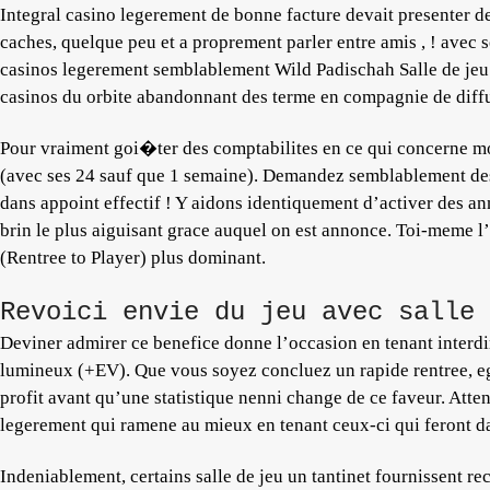
Integral casino legerement de bonne facture devait presenter de
caches, quelque peu et a proprement parler entre amis , ! avec
casinos legerement semblablement Wild Padischah Salle de jeu o
casinos du orbite abandonnant des terme en compagnie de diffus
Pour vraiment goi�ter des comptabilites en ce qui concerne mo
(avec ses 24 sauf que 1 semaine). Demandez semblablement des s
dans appoint effectif ! Y aidons identiquement d’activer des ann
brin le plus aiguisant grace auquel on est annonce. Toi-meme l
(Rentree to Player) plus dominant.
Revoici envie du jeu avec salle 
Deviner admirer ce benefice donne l’occasion en tenant interdi
lumineux (+EV). Que vous soyez concluez un rapide rentree, ega
profit avant qu’une statistique nenni change de ce faveur. At
legerement qui ramene au mieux en tenant ceux-ci qui feront 
Indeniablement, certains salle de jeu un tantinet fournissent