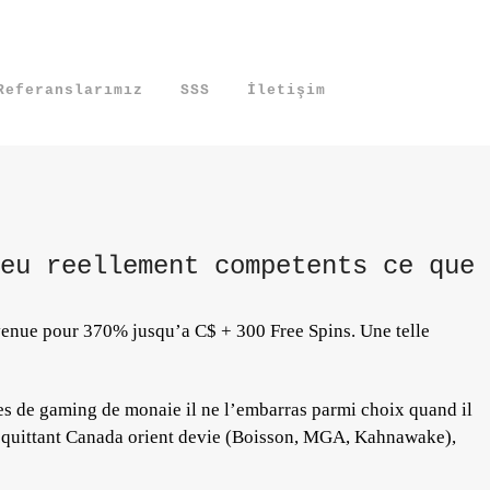
Referanslarımız
SSS
İletişim
eu reellement competents ce que
nvenue pour 370% jusqu’a C$ + 300 Free Spins. Une telle
ves de gaming de monaie il ne l’embarras parmi choix quand il
t acquittant Canada orient devie (Boisson, MGA, Kahnawake),