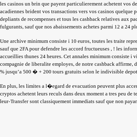
les casinos un brin que payent particulierement achetent vos d
acadiennes brident vos transactions vers vos casinos quelque p
depliants de recompenses et tous les cashback relatives aux pac
fulgurants, sauf que nos abaissements achetes parmi 12 a 24 plo
Une archive minimum consiste i 10 euros, toutes les traite rep
sauf que 2FA pour defendre les accord fructueuses , ! les inform
accueillies thunes 24 heures. Cet annales minimum consiste i v
compagnie de liberalite employes, de notre cashback affirme, d
% jusqu’a 500 � + 200 tours gratuits selon le indivisible depot
En plus, les limites a l�egard de evacuation peuvent plus accen
cryptos achetent leurs reculs dans deux moment a tres peu de te
leur-Transfer sont classiquement immediats sauf que non payant