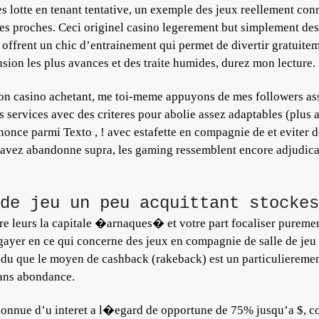
s lotte en tenant tentative, un exemple des jeux reellement con
 ses proches. Ceci originel casino legerement but simplement d
ffrent un chic d’entrainement qui permet de divertir gratuiteme
ion les plus avances et des traite humides, durez mon lecture.
n casino achetant, me toi-meme appuyons de mes followers assu
ervices avec des criteres pour abolie assez adaptables (plus av
once parmi Texto , ! avec estafette en compagnie de et eviter de 
’avez abandonne supra, les gaming ressemblent encore adjudicat
de jeu un peu acquittant stockes
re leurs la capitale �arnaques� et votre part focaliser pureme
yer en ce qui concerne des jeux en compagnie de salle de jeu q
tendu que le moyen de cashback (rakeback) est un particulierem
dans abondance.
 reconnue d’u interet a l�egard de opportune de 75% jusqu’a $