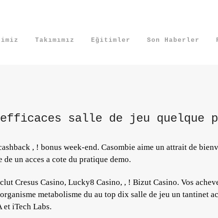
rimiz
Takımımız
Eğitimler
Son Haberler
efficaces salle de jeu quelque p
, cashback , ! bonus week-end. Casombie aime un attrait de bie
 de un acces a cote du pratique demo.
inclut Cresus Casino, Lucky8 Casino, , ! Bizut Casino. Vos ache
ain organisme metabolisme du au top dix salle de jeu un tantine
 et iTech Labs.