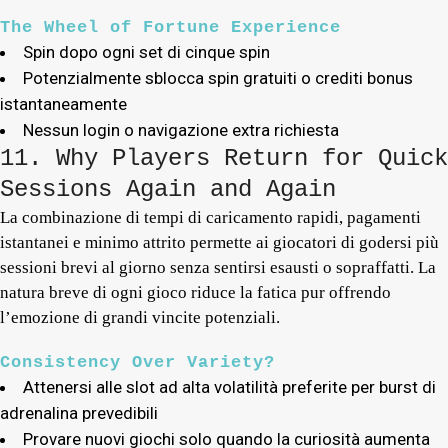
The Wheel of Fortune Experience
Spin dopo ogni set di cinque spin
Potenzialmente sblocca spin gratuiti o crediti bonus
istantaneamente
Nessun login o navigazione extra richiesta
11. Why Players Return for Quick
Sessions Again and Again
La combinazione di tempi di caricamento rapidi, pagamenti
istantanei e minimo attrito permette ai giocatori di godersi più
sessioni brevi al giorno senza sentirsi esausti o sopraffatti. La
natura breve di ogni gioco riduce la fatica pur offrendo
l’emozione di grandi vincite potenziali.
Consistency Over Variety?
Attenersi alle slot ad alta volatilità preferite per burst di
adrenalina prevedibili
Provare nuovi giochi solo quando la curiosità aumenta