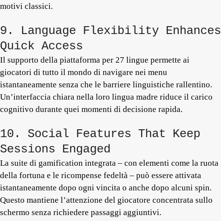
motivi classici.
9. Language Flexibility Enhances
Quick Access
Il supporto della piattaforma per 27 lingue permette ai
giocatori di tutto il mondo di navigare nei menu
istantaneamente senza che le barriere linguistiche rallentino.
Un’interfaccia chiara nella loro lingua madre riduce il carico
cognitivo durante quei momenti di decisione rapida.
10. Social Features That Keep
Sessions Engaged
La suite di gamification integrata – con elementi come la ruota
della fortuna e le ricompense fedeltà – può essere attivata
istantaneamente dopo ogni vincita o anche dopo alcuni spin.
Questo mantiene l’attenzione del giocatore concentrata sullo
schermo senza richiedere passaggi aggiuntivi.