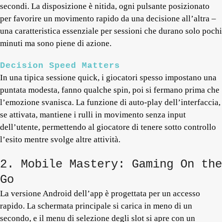
secondi. La disposizione è nitida, ogni pulsante posizionato
per favorire un movimento rapido da una decisione all’altra –
una caratteristica essenziale per sessioni che durano solo pochi
minuti ma sono piene di azione.
Decision Speed Matters
In una tipica sessione quick, i giocatori spesso impostano una
puntata modesta, fanno qualche spin, poi si fermano prima che
l’emozione svanisca. La funzione di auto‑play dell’interfaccia,
se attivata, mantiene i rulli in movimento senza input
dell’utente, permettendo al giocatore di tenere sotto controllo
l’esito mentre svolge altre attività.
2. Mobile Mastery: Gaming On the
Go
La versione Android dell’app è progettata per un accesso
rapido. La schermata principale si carica in meno di un
secondo, e il menu di selezione degli slot si apre con un